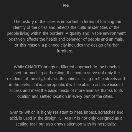
EN:
The history of the cities is important in terms of forming the
identity of the cities and reflects the cultural identities of the
people living within the borders. A quality and livable environment
positively affects the health and behavior of people and animals.
For this reason, a planned city includes the design of urban
furniture.
While
CHARITY
brings a different approach to the benches
used for meeting and resting; It aimed to serve not only the
residents of the city, but also the animals living on the streets and
in the parks. If it is appropriate, it will be able to achieve ease of
access and meet the basic needs of more animals thanks to its
location and settled location in every part of the cities.
Granite, which is highly resistant to heat, impact, scratches and
acid, is used in the design.
CHARITY
is not only designed as a
seating tool, but also draws attention with its hospitality.