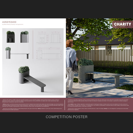
COMPETITION POSTER