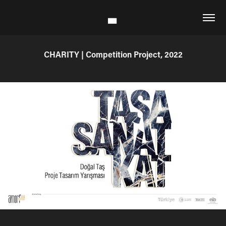
CHARITY | Competition Project, 2022