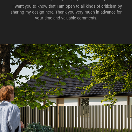
I want you to know that I am open to all kinds of criticism by
sharing my design here. Thank you very much in advance for
your time and valuable comments.